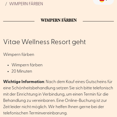
WIMPERN FÄRBEN
WIMPERN FÄRBEN
Vitae Wellness Resort geht
Wimpern färben
Wimpern färben
20 Minuten
Wichtige Information
: Nach dem Kauf eines Gutscheins für
eine Schönheitsbehandlung setzen Sie sich bitte telefonisch
mit der Einrichtung in Verbindung, um einen Termin für die
Behandlung zu vereinbaren. Eine Online-Buchung ist zur
Zeit leider nicht möglich. Wir helfen Ihnen gerne bei der
telefonischen Terminvereinbarung.