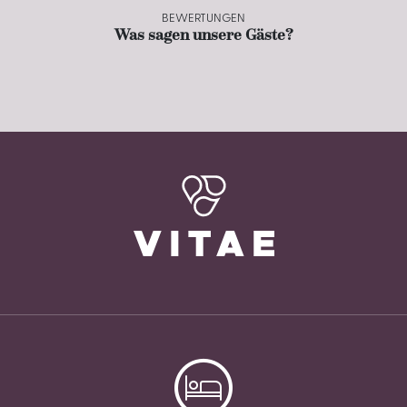
BEWERTUNGEN
Was sagen unsere Gäste?