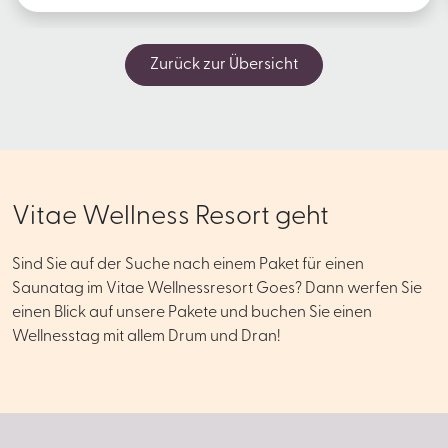
Zurück zur Übersicht
Vitae Wellness Resort geht
Sind Sie auf der Suche nach einem Paket für einen
Saunatag im Vitae Wellnessresort Goes? Dann werfen Sie
einen Blick auf unsere Pakete und buchen Sie einen
Wellnesstag mit allem Drum und Dran!