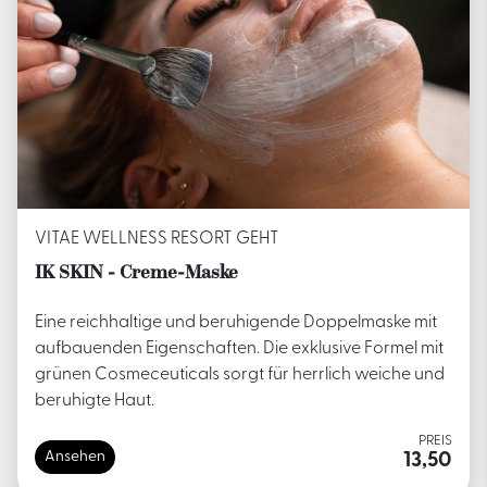
VITAE WELLNESS RESORT GEHT
IK SKIN - Creme-Maske
Eine reichhaltige und beruhigende Doppelmaske mit
aufbauenden Eigenschaften. Die exklusive Formel mit
grünen Cosmeceuticals sorgt für herrlich weiche und
beruhigte Haut.
PREIS
Ansehen
13,50