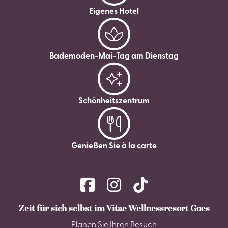
Eigenes Hotel
Bademoden-Mai-Tag am Dienstag
Schönheitszentrum
Genießen Sie à la carte
Zeit für sich selbst im Vitae Wellnessresort Goes
Planen Sie Ihren Besuch