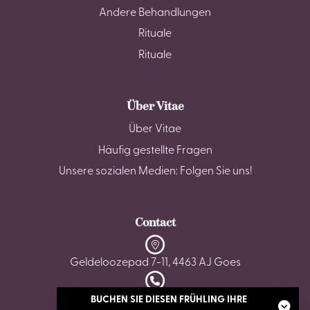
Andere Behandlungen
Rituale
Rituale
Über Vitae
Über Vitae
Häufig gestellte Fragen
Unsere sozialen Medien: Folgen Sie uns!
Contact
Geldeloozepad 7-11, 4463 AJ Goes
0113 - 22 35 05
BUCHEN SIE DIESEN FRÜHLING IHRE