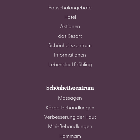
Pauschalangebote
Hotel
Aktionen
das Resort
Schönheitszentrum
Informationen
Lebenslauf Frühling
Schönheitszentrum
Massagen
Körperbehandlungen
Verbesserung der Haut
Mini-Behandlungen
Hammam